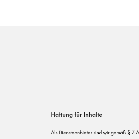
Haftung für Inhalte
Als Diensteanbieter sind wir gemäß § 7 A