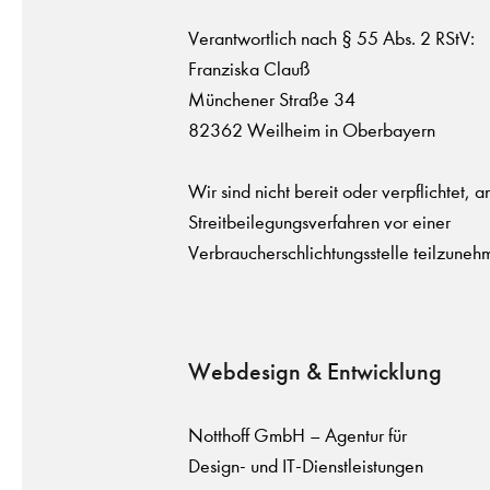
Verantwortlich nach § 55 Abs. 2 RStV:
Franziska Clauß
Münchener Straße 34
82362 Weilheim in Oberbayern
Wir sind nicht bereit oder verpflichtet, a
Streitbeilegungsverfahren vor einer
Verbraucherschlichtungsstelle teilzuneh
Webdesign & Entwicklung
Notthoff GmbH – Agentur für
Design- und IT-Dienstleistungen