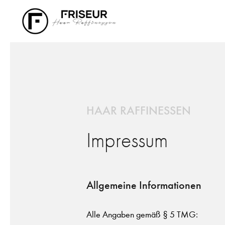
HAAR RAFFINESSEN
Impressum
Allgemeine Informationen
Alle Angaben gemäß § 5 TMG: