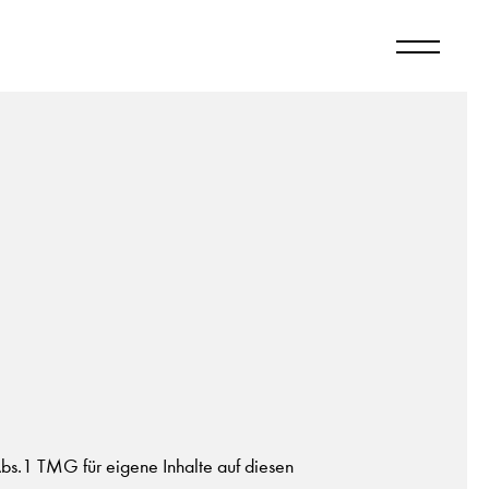
bs.1 TMG für eigene Inhalte auf diesen